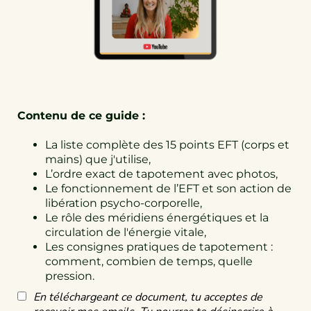
Contenu de ce guide :
La liste complète des 15 points EFT (corps et
mains) que j'utilise,
L’ordre exact de tapotement avec photos,
Le fonctionnement de l’EFT et son action de
libération psycho-corporelle,
Le rôle des méridiens énergétiques et la
circulation de l'énergie vitale,
Les consignes pratiques de tapotement :
comment, combien de temps, quelle
pression.
En téléchargeant ce document, tu acceptes de